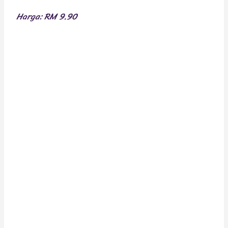
Harga: RM 9.90