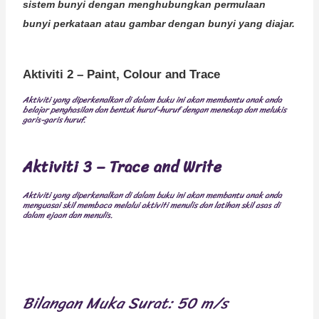
sistem bunyi dengan menghubungkan permulaan
bunyi perkataan atau gambar dengan bunyi yang diajar.
Aktiviti 2 – Paint, Colour and Trace
Aktiviti yang diperkenalkan di dalam buku ini akan membantu anak anda
belajar penghasilan dan bentuk huruf-huruf dengan menekap dan melukis
garis-garis huruf.
Aktiviti 3 –
Trace and Write
Aktiviti yang diperkenalkan di dalam buku ini akan membantu anak anda
menguasai skil membaca melalui aktiviti menulis dan latihan skil asas di
dalam ejaan dan menulis.
Bilangan Muka Surat: 50 m/s