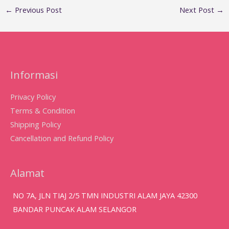
←
Previous Post
Next Post
→
Informasi
Privacy Policy
Terms & Condition
Shipping Policy
Cancellation and Refund Policy
Alamat
NO 7A, JLN TIAJ 2/5 TMN INDUSTRI ALAM JAYA 42300
BANDAR PUNCAK ALAM SELANGOR