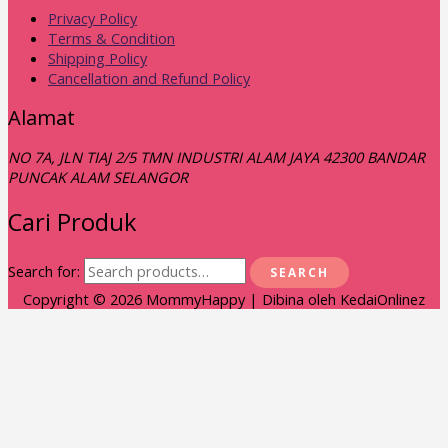
Privacy Policy
Terms & Condition
Shipping Policy
Cancellation and Refund Policy
Alamat
NO 7A, JLN TIAJ 2/5 TMN INDUSTRI ALAM JAYA 42300 BANDAR
PUNCAK ALAM SELANGOR
Cari Produk
Search for:
SEARCH
Copyright © 2026
MommyHappy
| Dibina oleh KedaiOnlinez