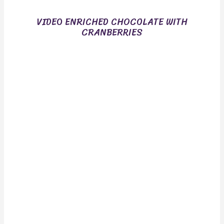
VIDEO ENRICHED CHOCOLATE WITH
CRANBERRIES