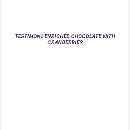
TESTIMONI ENRICHED CHOCOLATE WITH
CRANBERRIES