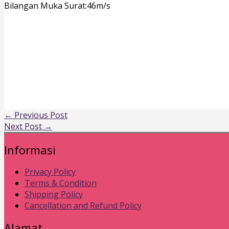
Bilangan Muka Surat:46m/s
←
Previous Post
Next Post
→
Informasi
Privacy Policy
Terms & Condition
Shipping Policy
Cancellation and Refund Policy
Alamat