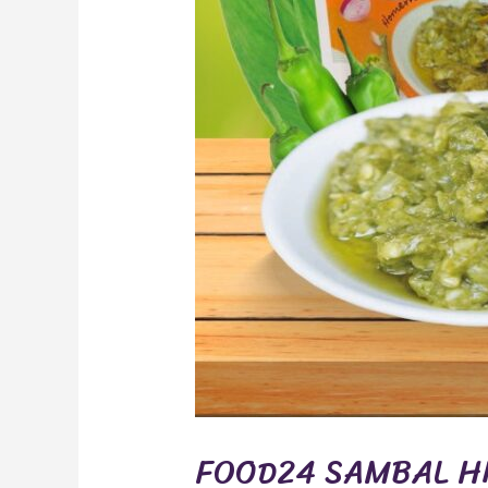
FOOD24 SAMBAL H