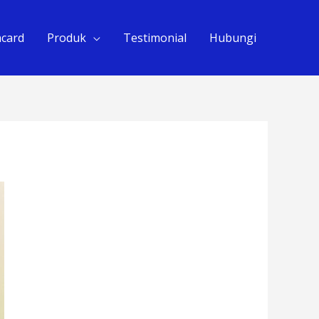
hcard
Produk
Testimonial
Hubungi