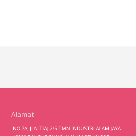
Alamat
NO 7A, JLN TIAJ 2/5 TMN INDUSTRI ALAM JAYA