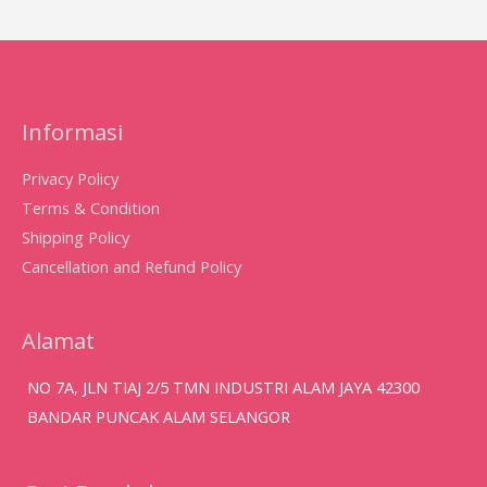
Informasi
Privacy Policy
Terms & Condition
Shipping Policy
Cancellation and Refund Policy
Alamat
NO 7A, JLN TIAJ 2/5 TMN INDUSTRI ALAM JAYA 42300
BANDAR PUNCAK ALAM SELANGOR