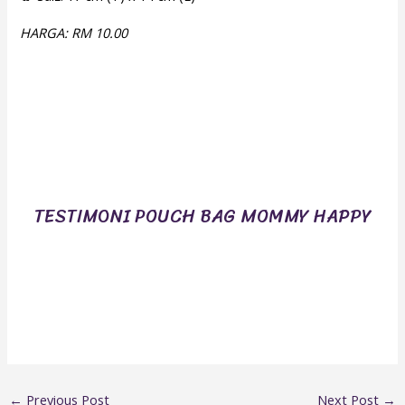
HARGA: RM 10.00
TESTIMONI POUCH BAG MOMMY HAPPY
←
Previous Post
Next Post
→