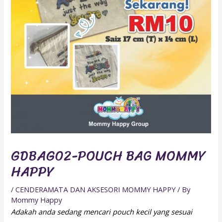
GDBAG02-POUCH BAG MOMMY
HAPPY
/
CENDERAMATA DAN AKSESORI MOMMY HAPPY
/ By
Mommy Happy
Adakah anda sedang mencari pouch kecil yang sesuai