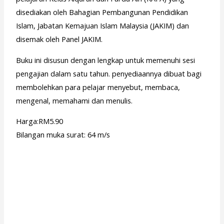
disediakan oleh Bahagian Pembangunan Pendidikan
Islam, Jabatan Kemajuan Islam Malaysia (JAKIM) dan
disemak oleh Panel JAKIM.
Buku ini disusun dengan lengkap untuk memenuhi sesi
pengajian dalam satu tahun. penyediaannya dibuat bagi
membolehkan para pelajar menyebut, membaca,
mengenal, memahami dan menulis.
Harga:RM5.90
Bilangan muka surat: 64 m/s