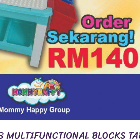
DS MULTIFUNCTIONAL BLOCKS TA