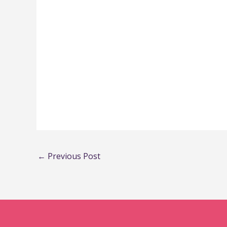
←
Previous Post