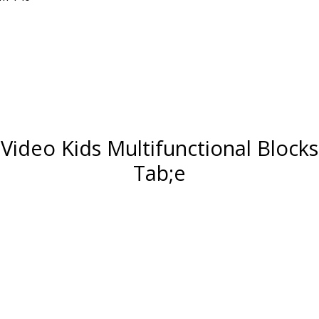
Video Kids Multifunctional Blocks
Tab;e