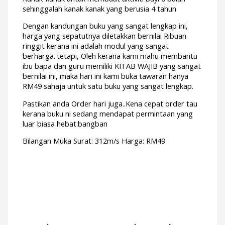
sehinggalah kanak kanak yang berusia 4 tahun
Dengan kandungan buku yang sangat lengkap ini,
harga yang sepatutnya diletakkan bernilai Ribuan
ringgit kerana ini adalah modul yang sangat
berharga..tetapi, Oleh kerana kami mahu membantu
ibu bapa dan guru memiliki KITAB WAJIB yang sangat
bernilai ini, maka hari ini kami buka tawaran hanya
RM49 sahaja untuk satu buku yang sangat lengkap.
Pastikan anda Order hari juga..Kena cepat order tau
kerana buku ni sedang mendapat permintaan yang
luar biasa hebat:bangban
Bilangan Muka Surat: 312m/s Harga: RM49