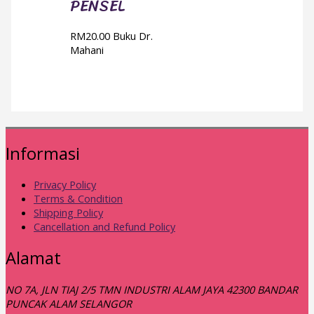
PENSEL
RM
20.00
Buku Dr.
Mahani
Informasi
Privacy Policy
Terms & Condition
Shipping Policy
Cancellation and Refund Policy
Alamat
NO 7A, JLN TIAJ 2/5 TMN INDUSTRI ALAM JAYA 42300 BANDAR
PUNCAK ALAM SELANGOR