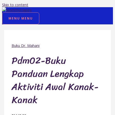
Skip to content
MENU
MENU
Buku Dr. Mahani
Pdm02-Buku
Panduan Lengkap
Aktiviti Awal Kanak-
Kanak