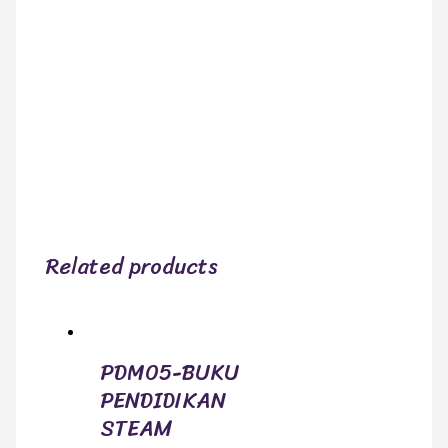
Related products
PDM05-BUKU
PENDIDIKAN
STEAM