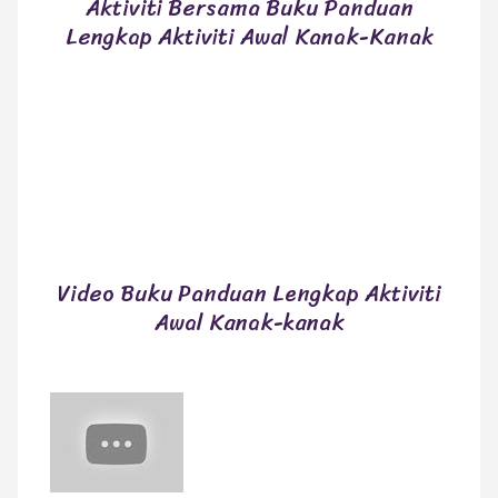
Aktiviti Bersama Buku Panduan
Lengkap Aktiviti Awal Kanak-Kanak
Video Buku Panduan Lengkap Aktiviti
Awal Kanak-kanak