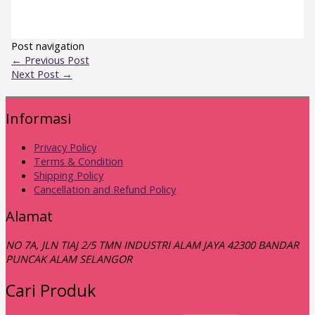
Post navigation
←
Previous Post
Next Post
→
Informasi
Privacy Policy
Terms & Condition
Shipping Policy
Cancellation and Refund Policy
Alamat
NO 7A, JLN TIAJ 2/5 TMN INDUSTRI ALAM JAYA 42300 BANDAR
PUNCAK ALAM SELANGOR
Cari Produk