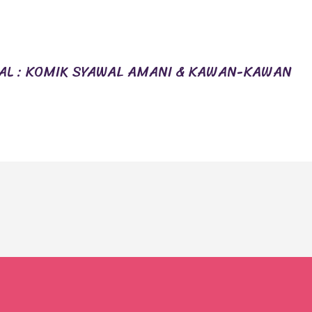
WAL : KOMIK SYAWAL AMANI & KAWAN-KAWAN