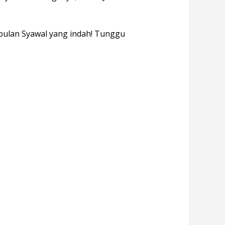
 bulan Syawal yang indah! Tunggu