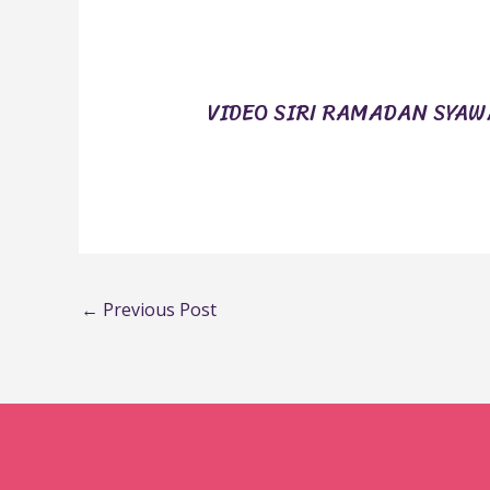
VIDEO SIRI RAMADAN SYA
←
Previous Post