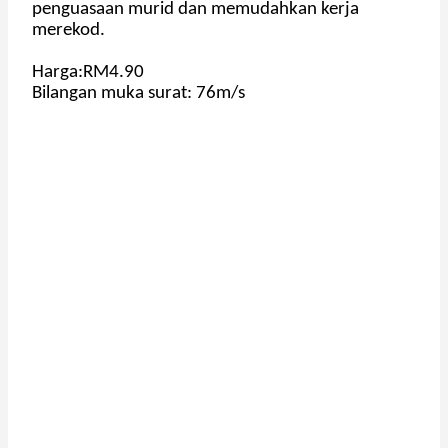
penguasaan murid dan memudahkan kerja
merekod.
Harga:RM4.90
Bilangan muka surat: 76m/s