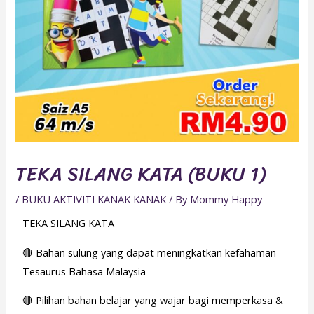
TEKA SILANG KATA (BUKU 1)
/
BUKU AKTIVITI KANAK KANAK
/ By
Mommy Happy
TEKA SILANG KATA
🔴 Bahan sulung yang dapat meningkatkan kefahaman
Tesaurus Bahasa Malaysia
🔴 Pilihan bahan belajar yang wajar bagi memperkasa &