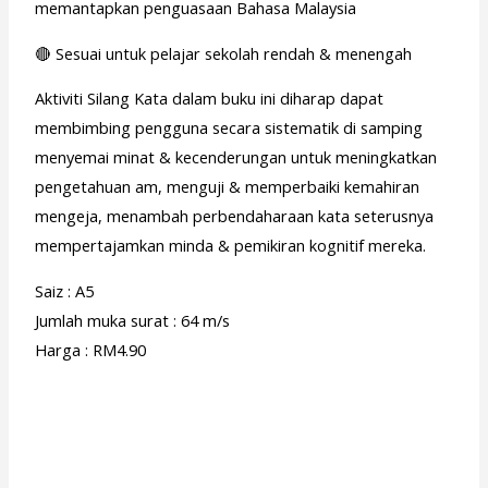
memantapkan penguasaan Bahasa Malaysia
🔴 Sesuai untuk pelajar sekolah rendah & menengah
Aktiviti Silang Kata dalam buku ini diharap dapat
membimbing pengguna secara sistematik di samping
menyemai minat & kecenderungan untuk meningkatkan
pengetahuan am, menguji & memperbaiki kemahiran
mengeja, menambah perbendaharaan kata seterusnya
mempertajamkan minda & pemikiran kognitif mereka.
Saiz : A5
Jumlah muka surat : 64 m/s
Harga : RM4.90