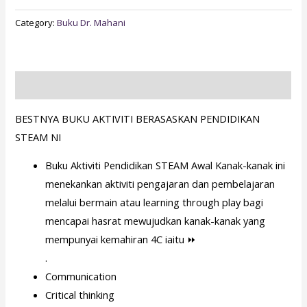
Category:
Buku Dr. Mahani
Description
BESTNYA BUKU AKTIVITI BERASASKAN PENDIDIKAN
STEAM NI
Buku Aktiviti Pendidikan STEAM Awal Kanak-kanak ini
menekankan aktiviti pengajaran dan pembelajaran
melalui bermain atau learning through play bagi
mencapai hasrat mewujudkan kanak-kanak yang
mempunyai kemahiran 4C iaitu ⏩
.
Communication
Critical thinking