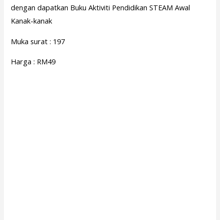
dengan dapatkan Buku Aktiviti Pendidikan STEAM Awal
Kanak-kanak
Muka surat : 197
Harga : RM49