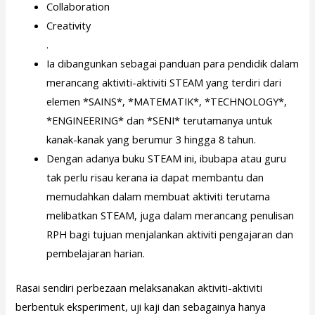
Collaboration
Creativity
.
Ia dibangunkan sebagai panduan para pendidik dalam
merancang aktiviti-aktiviti STEAM yang terdiri dari
elemen *SAINS*, *MATEMATIK*, *TECHNOLOGY*,
*ENGINEERING* dan *SENI* terutamanya untuk
kanak-kanak yang berumur 3 hingga 8 tahun.
Dengan adanya buku STEAM ini, ibubapa atau guru
tak perlu risau kerana ia dapat membantu dan
memudahkan dalam membuat aktiviti terutama
melibatkan STEAM, juga dalam merancang penulisan
RPH bagi tujuan menjalankan aktiviti pengajaran dan
pembelajaran harian.
Rasai sendiri perbezaan melaksanakan aktiviti-aktiviti
berbentuk eksperiment, uji kaji dan sebagainya hanya