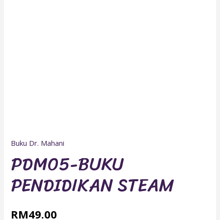
Buku Dr. Mahani
PDM05-BUKU
PENDIDIKAN STEAM
RM
49.00