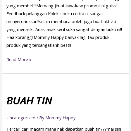
yang membeli!!!Memang jimat kaw-kaw promosi ni gaiss!!
Feedback pelanggan Koleksi buku cerita ni sangat
menyeronokkan!!selain membaca boleh juga buat aktiviti
yang menarik.. Anak-anak kecil suka sangat dengan buku ni!!
Haa korangg!!Mommy Happy banyak lagi tau produk-
produk yang tersangatlahh best!!
Read More »
BUAH
TIN
BUAH TIN
Uncategorized
/ By
Mommy Happy
Tercari cari macam mana nak dapatkan buah tin???mai sini